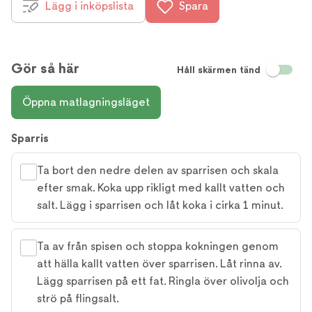
Lägg i inköpslista
Spara
Gör så här
Håll skärmen tänd
Öppna matlagningsläget
Sparris
Ta bort den nedre delen av sparrisen och skala
efter smak. Koka upp rikligt med kallt vatten och
salt. Lägg i sparrisen och låt koka i cirka 1 minut.
Ta av från spisen och stoppa kokningen genom
att hälla kallt vatten över sparrisen. Låt rinna av.
Lägg sparrisen på ett fat. Ringla över olivolja och
strö på flingsalt.