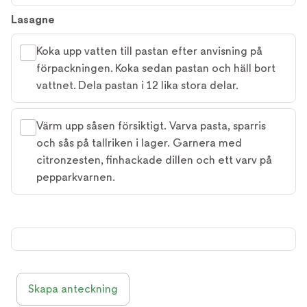
Lasagne
Koka upp vatten till pastan efter anvisning på
förpackningen. Koka sedan pastan och häll bort
vattnet. Dela pastan i 12 lika stora delar.
Värm upp såsen försiktigt. Varva pasta, sparris
och sås på tallriken i lager. Garnera med
citronzesten, finhackade dillen och ett varv på
pepparkvarnen.
Skapa anteckning