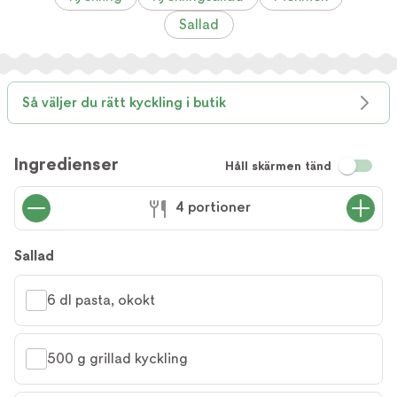
Sallad
Så väljer du rätt kyckling i butik
Ingredienser
Håll skärmen tänd
4 portioner
Sallad
6 dl pasta, okokt
500 g grillad kyckling