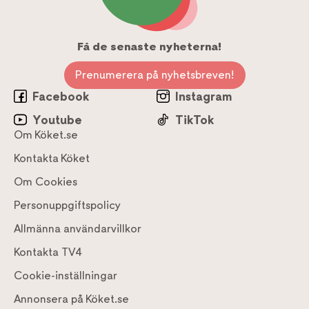
Få de senaste nyheterna!
Prenumerera på nyhetsbreven!
Facebook
Instagram
Youtube
TikTok
Om Köket.se
Kontakta Köket
Om Cookies
Personuppgiftspolicy
Allmänna användarvillkor
Kontakta TV4
Cookie-inställningar
Annonsera på Köket.se