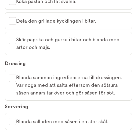
Koka pastan och låt svalna.
Dela den grillade kycklingen i bitar.
Skär paprika och gurka i bitar och blanda med
ärtor och majs.
Dressing
Blanda samman ingredienserna till dressingen.
Var noga med att salta eftersom den sötsura
såsen annars tar över och gör såsen för söt.
Servering
Blanda salladen med såsen i en stor skål.