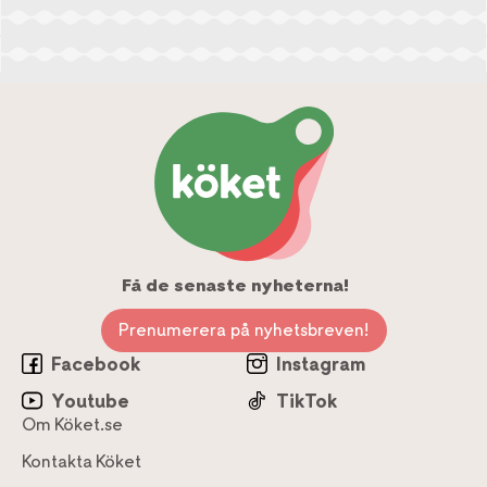
Få de senaste nyheterna!
Prenumerera på nyhetsbreven!
Facebook
Instagram
Youtube
TikTok
Om Köket.se
Kontakta Köket