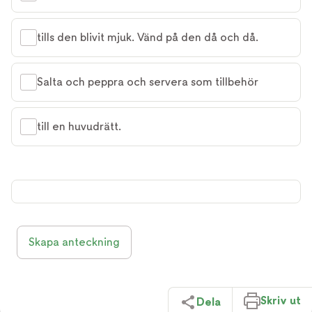
tills den blivit mjuk. Vänd på den då och då.
Salta och peppra och servera som tillbehör
till en huvudrätt.
Skapa anteckning
Skriv ut
Dela