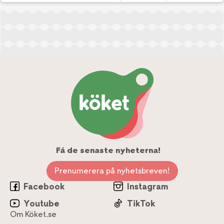
Få de senaste nyheterna!
Prenumerera på nyhetsbreven!
Facebook
Instagram
Youtube
TikTok
Om Köket.se