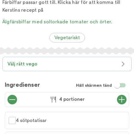
Färbiffar passar gott till. Klicka här för att komma till
Kerstins recept på
Älgfärsbiffar med soltorkade tomater och örter.
Vegetariskt
Välj rätt vego
Ingredienser
Håll skärmen tänd
4 portioner
4 sötpotatisar