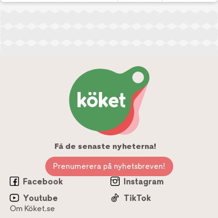
Få de senaste nyheterna!
Prenumerera på nyhetsbreven!
Facebook
Instagram
Youtube
TikTok
Om Köket.se