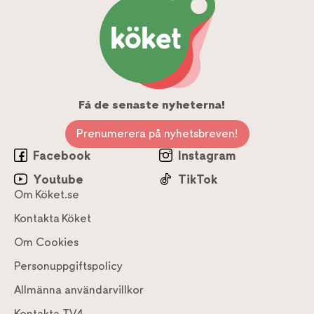
Få de senaste nyheterna!
Prenumerera på nyhetsbreven!
Facebook
Instagram
Youtube
TikTok
Om Köket.se
Kontakta Köket
Om Cookies
Personuppgiftspolicy
Allmänna användarvillkor
Kontakta TV4