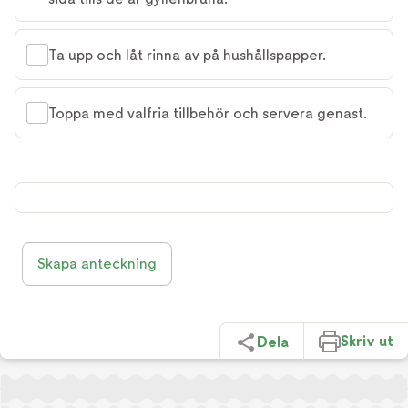
Ta upp och låt rinna av på hushållspapper.
Toppa med valfria tillbehör och servera genast.
Skapa anteckning
Skriv ut
Dela