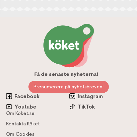
Få de senaste nyheterna!
Prenumerera på nyhetsbreven!
Facebook
Instagram
Youtube
TikTok
Om Köket.se
Kontakta Köket
Om Cookies