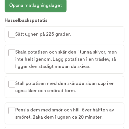
Öppna matlagningsläget
Hasselbackspotatis
Sätt ugnen på 225 grader.
Skala potatisen och skär den i tunna skivor, men
inte helt igenom. Lägg potatisen i en träslev, så
ligger den stadigt medan du skivar.
Ställ potatisen med den skårade sidan upp i en
ugnssäker och smörad form.
Pensla dem med smör och häll över hälften av
smöret. Baka dem i ugnen ca 20 minuter.