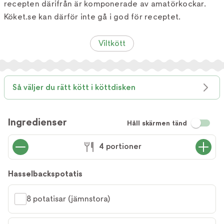
recepten därifrån är komponerade av amatörkockar.
Köket.se kan därför inte gå i god för receptet.
Viltkött
Så väljer du rätt kött i köttdisken
Ingredienser
Håll skärmen tänd
4 portioner
Hasselbackspotatis
8 potatisar (jämnstora)