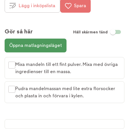
Lägg i inköpslista
Spara
Gör så här
Håll skärmen tänd
Öppna matlagningsläget
Mixa mandeln till ett fint pulver. Mixa med övriga
ingredienser till en massa.
Pudra mandelmassan med lite extra florsocker
och plasta in och förvara i kylen.