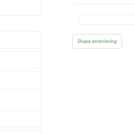
Skapa anteckning