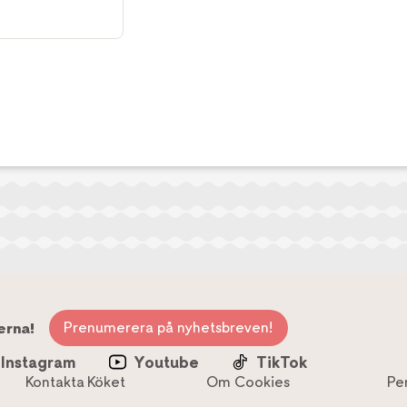
Prenumerera på nyhetsbreven!
erna!
Instagram
Youtube
TikTok
Kontakta Köket
Om Cookies
Pe