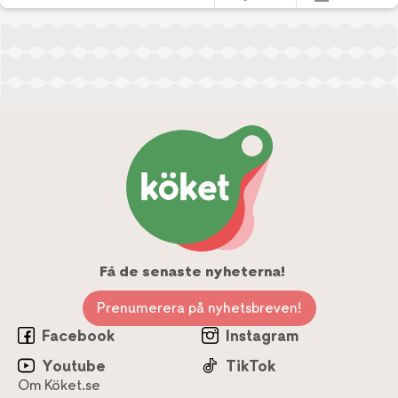
Få de senaste nyheterna!
Prenumerera på nyhetsbreven!
Facebook
Instagram
Youtube
TikTok
Om Köket.se