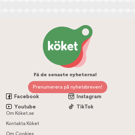
Få de senaste nyheterna!
Prenumerera på nyhetsbreven!
Facebook
Instagram
Youtube
TikTok
Om Köket.se
Kontakta Köket
Om Cookies