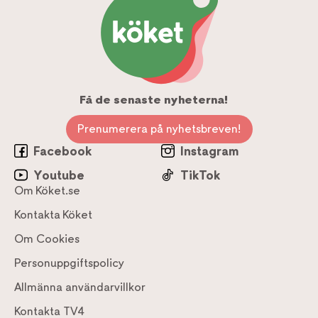
Få de senaste nyheterna!
Prenumerera på nyhetsbreven!
Facebook
Instagram
Youtube
TikTok
Om Köket.se
Kontakta Köket
Om Cookies
Personuppgiftspolicy
Allmänna användarvillkor
Kontakta TV4