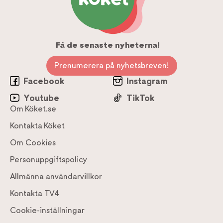
Få de senaste nyheterna!
Prenumerera på nyhetsbreven!
Facebook
Instagram
Youtube
TikTok
Om Köket.se
Kontakta Köket
Om Cookies
Personuppgiftspolicy
Allmänna användarvillkor
Kontakta TV4
Cookie-inställningar