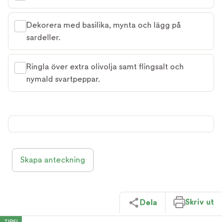
Dekorera med basilika, mynta och lägg på
sardeller.
Ringla över extra olivolja samt flingsalt och
nymald svartpeppar.
Skapa anteckning
Skriv ut
Dela