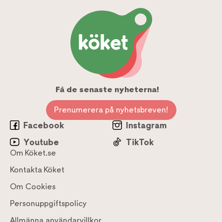
Få de senaste nyheterna!
Prenumerera på nyhetsbreven!
Facebook
Instagram
Youtube
TikTok
Om Köket.se
Kontakta Köket
Om Cookies
Personuppgiftspolicy
Allmänna användarvillkor