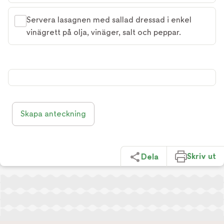
Servera lasagnen med sallad dressad i enkel
vinägrett på olja, vinäger, salt och peppar.
Skapa anteckning
Skriv ut
Dela