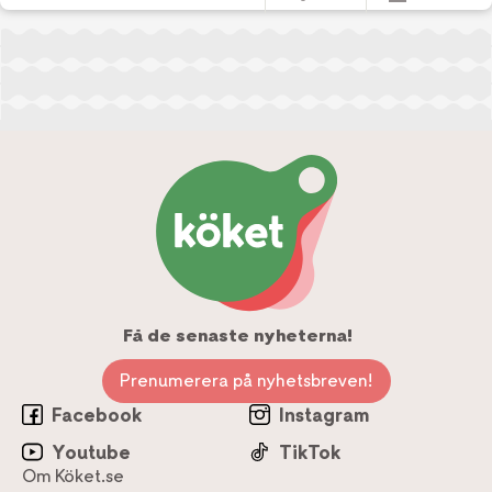
Få de senaste nyheterna!
Prenumerera på nyhetsbreven!
Facebook
Instagram
Youtube
TikTok
Om Köket.se