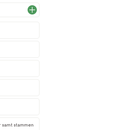
er samt stammen 