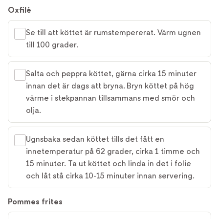
Oxfilé
Se till att köttet är rumstempererat. Värm ugnen
till 100 grader.
Salta och peppra köttet, gärna cirka 15 minuter
innan det är dags att bryna. Bryn köttet på hög
värme i stekpannan tillsammans med smör och
olja.
Ugnsbaka sedan köttet tills det fått en
innetemperatur på 62 grader, cirka 1 timme och
15 minuter. Ta ut köttet och linda in det i folie
och låt stå cirka 10-15 minuter innan servering.
Pommes frites