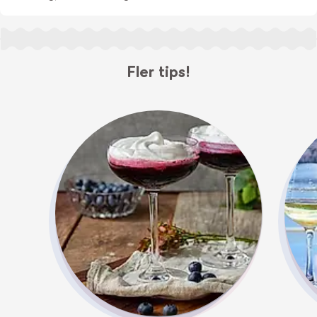
Fler tips!