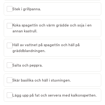
Stek i grillpanna.
Koka spagettin och värm grädde och soja i en
annan kastrull.
Häll av vattnet på spagettin och häll på
gräddblandningen.
Salta och peppra.
Skär basilika och häll i stuvningen.
Lägg upp på fat och servera med kalkonspetten.