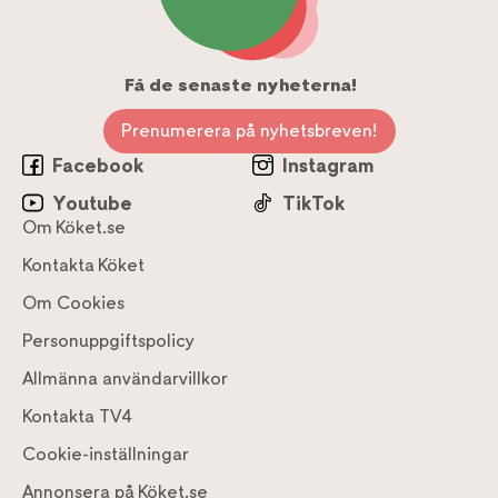
Få de senaste nyheterna!
Prenumerera på nyhetsbreven!
Facebook
Instagram
Youtube
TikTok
Om Köket.se
Kontakta Köket
Om Cookies
Personuppgiftspolicy
Allmänna användarvillkor
Kontakta TV4
Cookie-inställningar
Annonsera på Köket.se