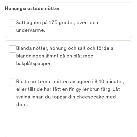
Honungsrostade nötter
Sätt ugnen på 175 grader, över- och
undervärme.
Blanda nötter, honung och salt och fördela
blandningen jämnt på en plåt med
bakplåtspapper.
Rosta nötterna i mitten av ugnen i 8-10 minuter,
eller tills de har fått en fin gyllenbrun färg. Låt
svalna innan du toppar din cheesecake med
dem.