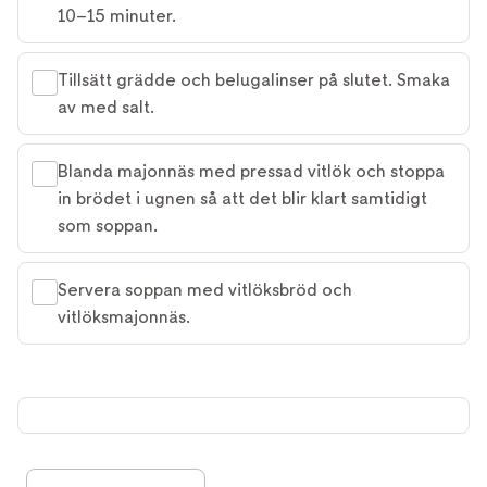
10–15 minuter.
Tillsätt grädde och belugalinser på slutet. Smaka
av med salt.
Blanda majonnäs med pressad vitlök och stoppa
in brödet i ugnen så att det blir klart samtidigt
som soppan.
Servera soppan med vitlöksbröd och
vitlöksmajonnäs.