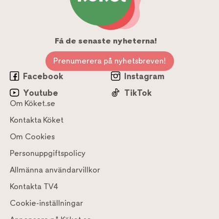
Få de senaste nyheterna!
Prenumerera på nyhetsbreven!
Facebook
Instagram
Youtube
TikTok
Om Köket.se
Kontakta Köket
Om Cookies
Personuppgiftspolicy
Allmänna användarvillkor
Kontakta TV4
Cookie-inställningar