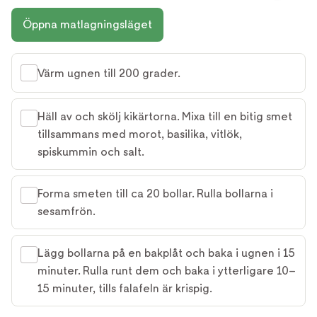
Öppna matlagningsläget
Värm ugnen till 200 grader.
Häll av och skölj kikärtorna. Mixa till en bitig smet
tillsammans med morot, basilika, vitlök,
spiskummin och salt.
Forma smeten till ca 20 bollar. Rulla bollarna i
sesamfrön.
Lägg bollarna på en bakplåt och baka i ugnen i 15
minuter. Rulla runt dem och baka i ytterligare 10–
15 minuter, tills falafeln är krispig.