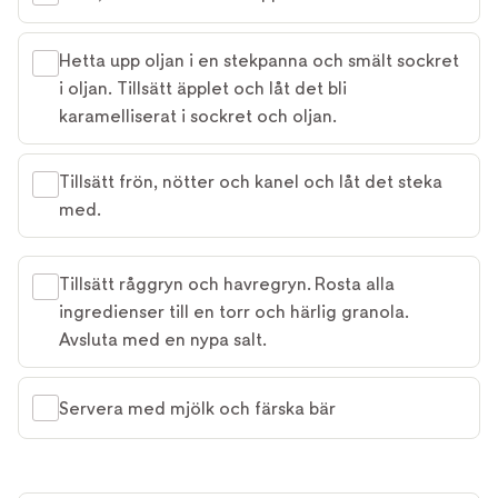
Hetta upp oljan i en stekpanna och smält sockret
i oljan. Tillsätt äpplet och låt det bli
karamelliserat i sockret och oljan.
Tillsätt frön, nötter och kanel och låt det steka
med.
Tillsätt råggryn och havregryn. Rosta alla
ingredienser till en torr och härlig granola.
Avsluta med en nypa salt.
Servera med mjölk och färska bär