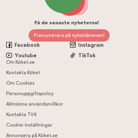
Få de senaste nyheterna!
Prenumerera på nyhetsbreven!
Facebook
Instagram
Youtube
TikTok
Om Köket.se
Kontakta Köket
Om Cookies
Personuppgiftspolicy
Allmänna användarvillkor
Kontakta TV4
Cookie-inställningar
Annonsera på Köket.se