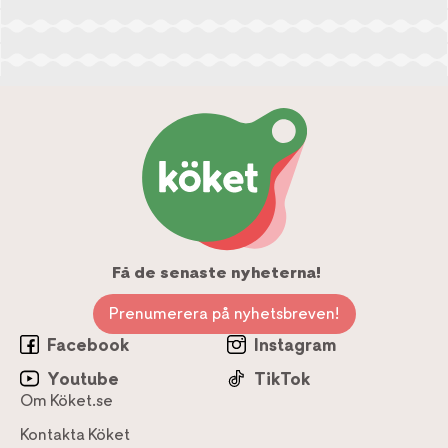
Få de senaste nyheterna!
Prenumerera på nyhetsbreven!
Facebook
Instagram
Youtube
TikTok
Om Köket.se
Kontakta Köket