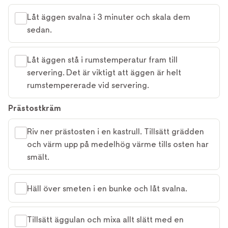
Låt äggen svalna i 3 minuter och skala dem
sedan.
Låt äggen stå i rumstemperatur fram till
servering. Det är viktigt att äggen är helt
rumstempererade vid servering.
Prästostkräm
Riv ner prästosten i en kastrull. Tillsätt grädden
och värm upp på medelhög värme tills osten har
smält.
Häll över smeten i en bunke och låt svalna.
Tillsätt äggulan och mixa allt slätt med en