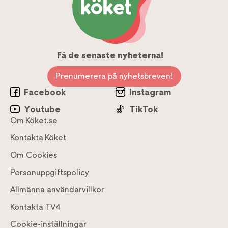
Få de senaste nyheterna!
Prenumerera på nyhetsbreven!
Facebook
Instagram
Youtube
TikTok
Om Köket.se
Kontakta Köket
Om Cookies
Personuppgiftspolicy
Allmänna användarvillkor
Kontakta TV4
Cookie-inställningar