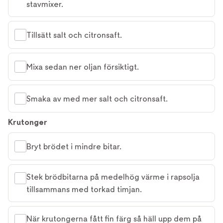
stavmixer.
Tillsätt salt och citronsaft.
Mixa sedan ner oljan försiktigt.
Smaka av med mer salt och citronsaft.
Krutonger
Bryt brödet i mindre bitar.
Stek brödbitarna på medelhög värme i rapsolja
tillsammans med torkad timjan.
När krutongerna fått fin färg så häll upp dem på