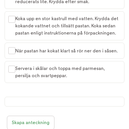
reducerats lite. Krydda efter smak.
Koka upp en stor kastrull med vatten. Krydda det
kokande vattnet och tillsätt pastan. Koka sedan
pastan enligt instruktionerna på förpackningen.
När pastan har kokat klart så rör ner den i såsen.
Servera i skålar och toppa med parmesan,
persilja och svartpeppar.
Skapa anteckning