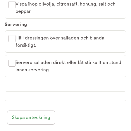
Vispa ihop olivolja, citronsaft, honung, salt och
peppar.
Servering
Häll dressingen över salladen och blanda
försiktigt.
Servera salladen direkt eller låt stå kallt en stund
innan servering.
Skapa anteckning