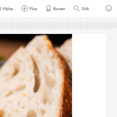
Hälsa
Plus
Kurser
Sök