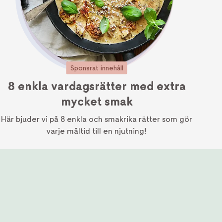
Sponsrat innehåll
8 enkla vardagsrätter med extra
mycket smak
Här bjuder vi på 8 enkla och smakrika rätter som gör
varje måltid till en njutning!