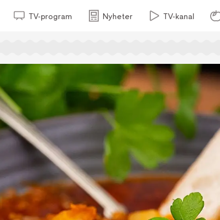
TV-program
Nyheter
TV-kanal