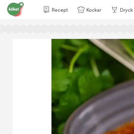
Recept
Kockar
Dryck