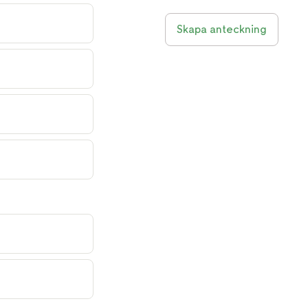
Skapa anteckning