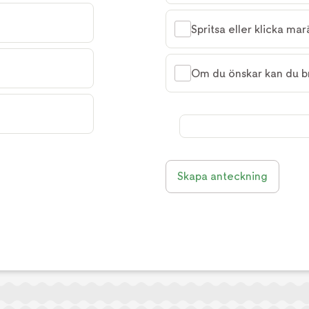
Spritsa eller klicka m
Om du önskar kan du b
Skapa anteckning