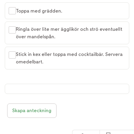
Toppa med grädden.
Ringla över lite mer ägglikör och strö eventuellt
över mandelspån.
Stick in kex eller toppa med cocktailbär. Servera
omedelbart.
Skapa anteckning