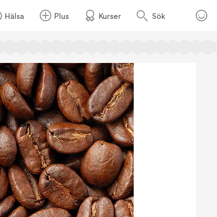
Hälsa
Plus
Kurser
Sök