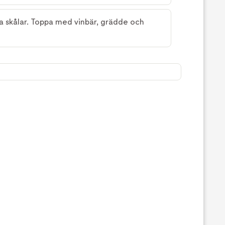
ra skålar. Toppa med vinbär, grädde och