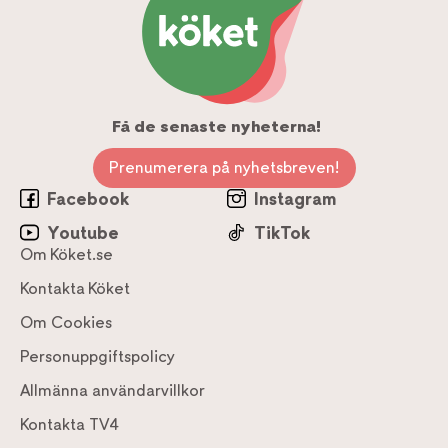
Få de senaste nyheterna!
Prenumerera på nyhetsbreven!
Facebook
Instagram
Youtube
TikTok
Om Köket.se
Kontakta Köket
Om Cookies
Personuppgiftspolicy
Allmänna användarvillkor
Kontakta TV4