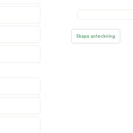
Skapa anteckning