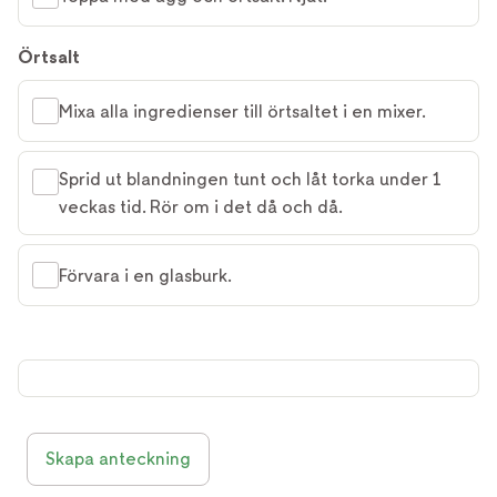
Örtsalt
Mixa alla ingredienser till örtsaltet i en mixer.
Sprid ut blandningen tunt och låt torka under 1
veckas tid. Rör om i det då och då.
Förvara i en glasburk.
Skapa anteckning