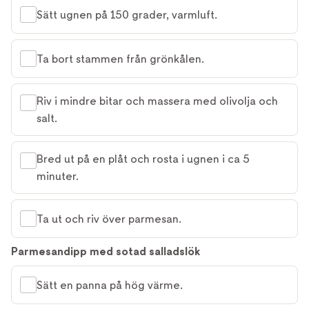
Sätt ugnen på 150 grader, varmluft.
Ta bort stammen från grönkålen.
Riv i mindre bitar och massera med olivolja och
salt.
Bred ut på en plåt och rosta i ugnen i ca 5
minuter.
Ta ut och riv över parmesan.
Parmesandipp med sotad salladslök
Sätt en panna på hög värme.