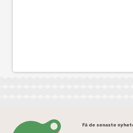
Få de senaste nyhet