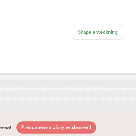
Skapa anteckning
Prenumerera på nyhetsbreven!
erna!