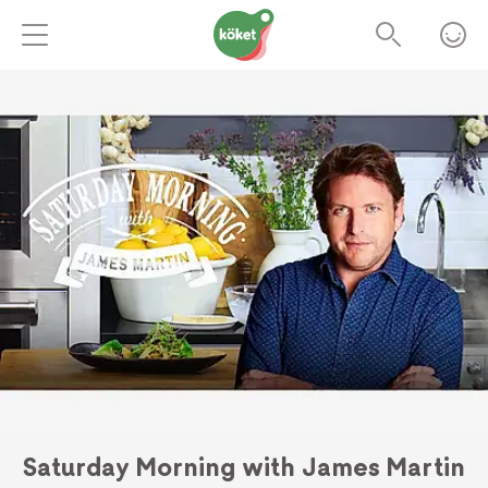
Saturday Morning with James Martin