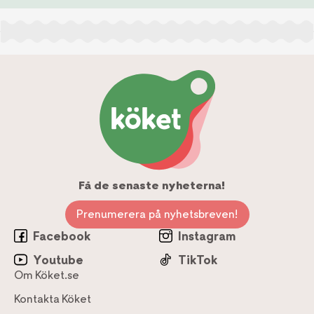
Få de senaste nyheterna!
Prenumerera på nyhetsbreven!
Facebook
Instagram
Youtube
TikTok
Om Köket.se
Kontakta Köket