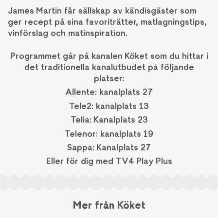
James Martin får sällskap av kändisgäster som
ger recept på sina favoriträtter, matlagningstips,
vinförslag och matinspiration.
Programmet går på kanalen Köket som du hittar i
det traditionella kanalutbudet på följande
platser:
Allente: kanalplats 27
Tele2: kanalplats 13
Telia: Kanalplats 23
Telenor: kanalplats 19
Sappa: Kanalplats 27
Eller för dig med TV4 Play Plus
Mer från Köket