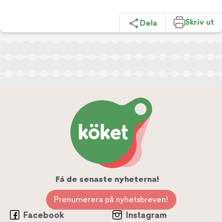
Skriv ut
Dela
Få de senaste nyheterna!
Prenumerera på nyhetsbreven!
Facebook
Instagram