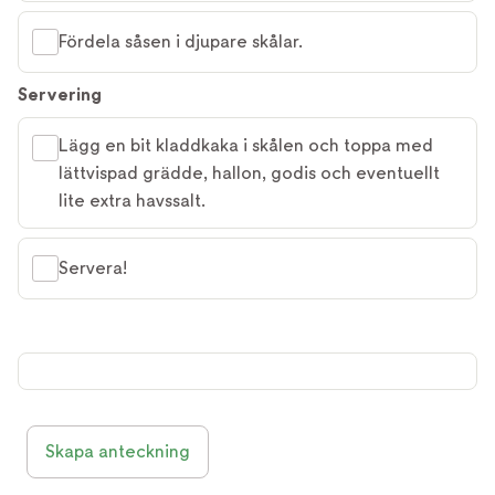
Fördela såsen i djupare skålar.
Servering
Lägg en bit kladdkaka i skålen och toppa med
lättvispad grädde, hallon, godis och eventuellt
lite extra havssalt.
Servera!
Skapa anteckning