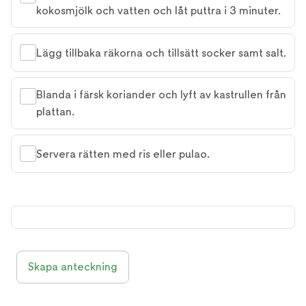
kokosmjölk och vatten och låt puttra i 3 minuter.
Lägg tillbaka räkorna och tillsätt socker samt salt.
Blanda i färsk koriander och lyft av kastrullen från
plattan.
Servera rätten med ris eller pulao.
Skapa anteckning