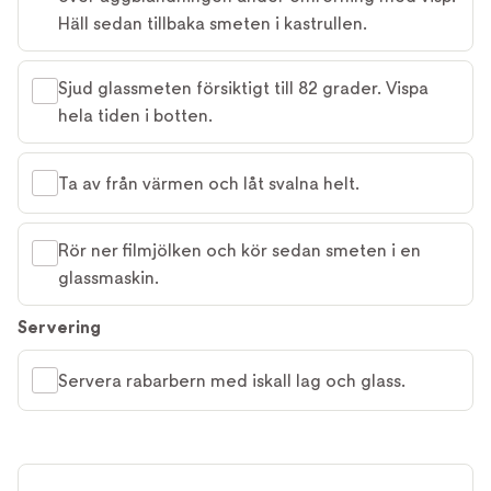
Häll sedan tillbaka smeten i kastrullen.
Sjud glassmeten försiktigt till 82 grader. Vispa
hela tiden i botten.
Ta av från värmen och låt svalna helt.
Rör ner filmjölken och kör sedan smeten i en
glassmaskin.
Servering
Servera rabarbern med iskall lag och glass.