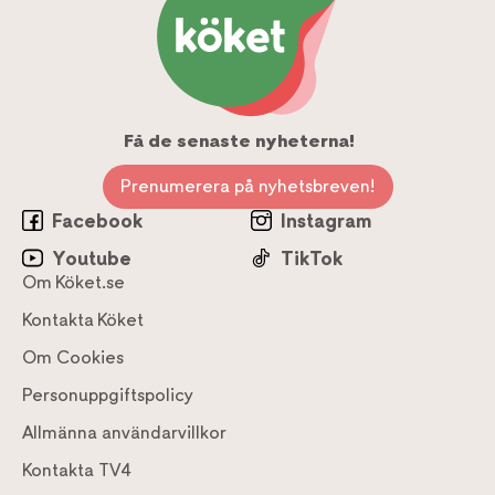
Få de senaste nyheterna!
Prenumerera på nyhetsbreven!
Facebook
Instagram
Youtube
TikTok
Om Köket.se
Kontakta Köket
Om Cookies
Personuppgiftspolicy
Allmänna användarvillkor
Kontakta TV4