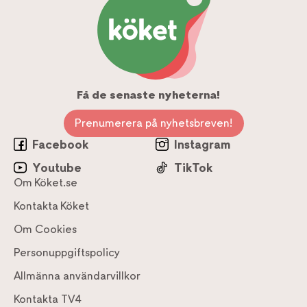
Få de senaste nyheterna!
Prenumerera på nyhetsbreven!
Facebook
Instagram
Youtube
TikTok
Om Köket.se
Kontakta Köket
Om Cookies
Personuppgiftspolicy
Allmänna användarvillkor
Kontakta TV4