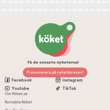
Få de senaste nyheterna!
Prenumerera på nyhetsbreven!
Facebook
Instagram
Youtube
TikTok
Om Köket.se
Kontakta Köket