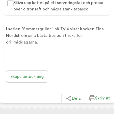
Skiva upp köttet på ett serveringsfat och pressa
över citronsaft och några stänk tabasco.
I serien ”Sommargrillen” på TV 4 visar kocken Tina
Nordström sina bästa tips och tricks för
grillmiddagarna.
Skapa anteckning
Skriv ut
Dela