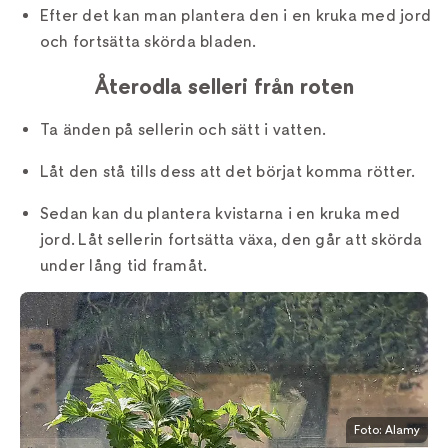
Efter det kan man plantera den i en kruka med jord
och fortsätta skörda bladen.
Återodla selleri från roten
Ta änden på sellerin och sätt i vatten.
Låt den stå tills dess att det börjat komma rötter.
Sedan kan du plantera kvistarna i en kruka med
jord. Låt sellerin fortsätta växa, den går att skörda
under lång tid framåt.
Foto: Alamy