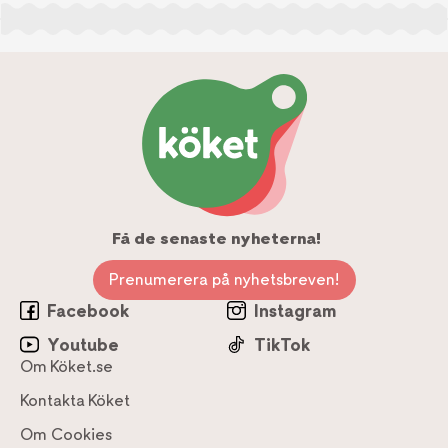
Få de senaste nyheterna!
Prenumerera på nyhetsbreven!
Facebook
Instagram
Youtube
TikTok
Om Köket.se
Kontakta Köket
Om Cookies