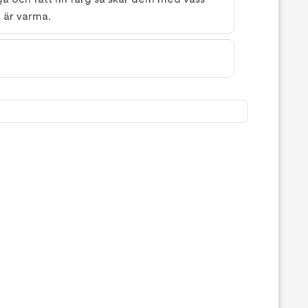
 är varma.