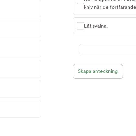
kniv när de fortfarande
Låt svalna.
Skapa anteckning