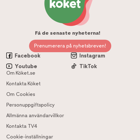
Få de senaste nyheterna!
Prenumerera på nyhetsbreven!
Facebook
Instagram
Youtube
TikTok
Om Köket.se
Kontakta Köket
Om Cookies
Personuppgiftspolicy
Allmänna användarvillkor
Kontakta TV4
Cookie-inställningar